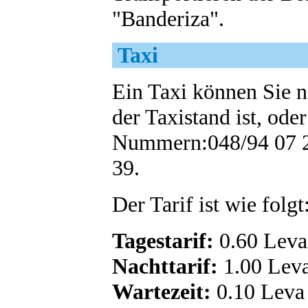
"Banderiza".
Taxi
Ein Taxi können Sie n
der Taxistand ist, ode
Nummern:048/94 07 2
39.
Der Tarif ist wie folgt
Tagestarif:
0.60 Leva
Nachttarif:
1.00 Lev
Wartezeit:
0.10 Leva