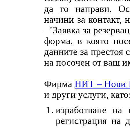
да го направи. Ос
начини за контакт, 
–"Заявка за резерва
форма, в която пос
данните за престоя 
на посочен от ваш и
Фирма
НИТ – Нови 
и други услуги, като
изработване на 
регистрация на 