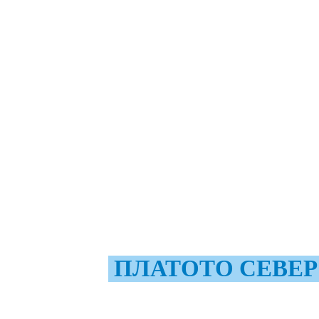
ПЛАТОТО СЕВЕР